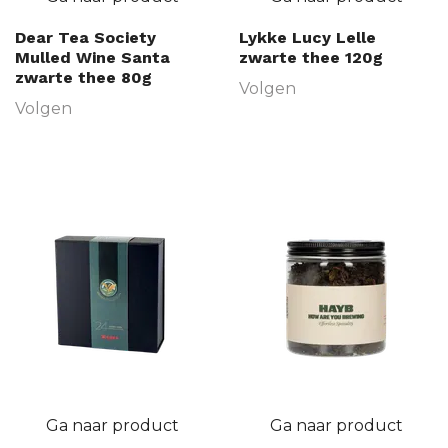
Dear Tea Society
Lykke Lucy Lelle
Mulled Wine Santa
zwarte thee 120g
zwarte thee 80g
Volgen
Volgen
Ga naar product
Ga naar product