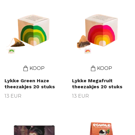
KOOP
KOOP
Lykke Green Haze
Lykke Megafruit
theezakjes 20 stuks
theezakjes 20 stuks
13 EUR
13 EUR