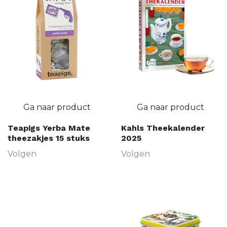
Ga naar product
Ga naar product
Teapigs Yerba Mate
Kahls Theekalender
theezakjes 15 stuks
2025
Volgen
Volgen