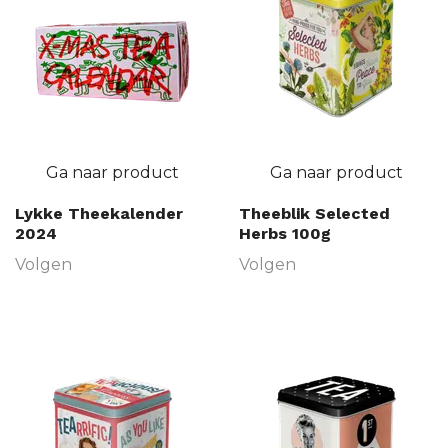
Ga naar product
Ga naar product
Lykke Theekalender
Theeblik Selected
2024
Herbs 100g
Volgen
Volgen