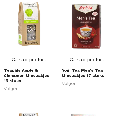
Ga naar product
Ga naar product
Teapigs Apple &
Yogi Tea Men's Tea
Cinnamon theezakjes
theezakjes 17 stuks
15 stuks
Volgen
Volgen