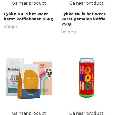
Ga naar product
Ga naar product
Lykke Nu is het weer
Lykke Nu is het weer
kerst koffiebonen 250g
kerst gemalen koffie
250g
Volgen
Volgen
Ga naar product
Ga naar product