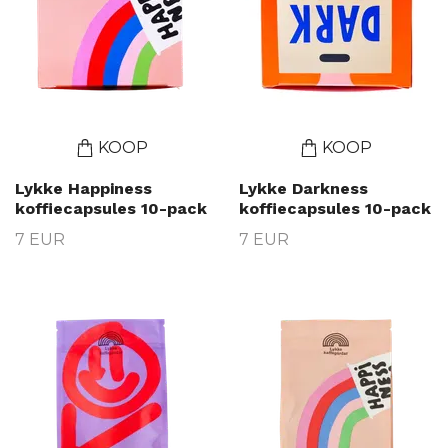
KOOP
KOOP
Lykke Happiness
Lykke Darkness
koffiecapsules 10-pack
koffiecapsules 10-pack
7 EUR
7 EUR