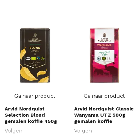
Ga naar product
Ga naar product
Arvid Nordquist
Arvid Nordquist Classic
Selection Blond
Wanyama UTZ 500g
gemalen koffie 450g
gemalen koffie
Volgen
Volgen