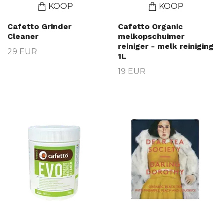
KOOP
KOOP
Cafetto Grinder
Cafetto Organic
Cleaner
melkopschuimer
reiniger - melk reiniging
29 EUR
1L
19 EUR