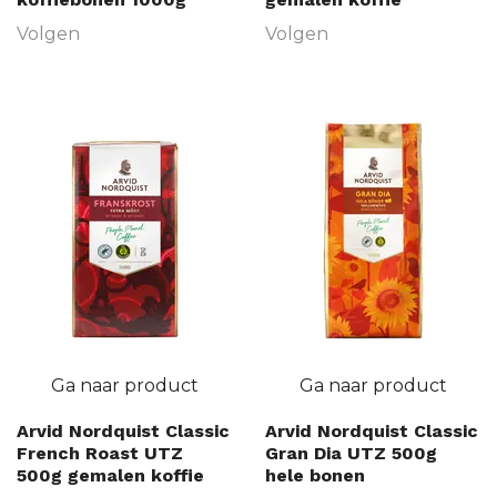
Volgen
Volgen
Ga naar product
Ga naar product
Arvid Nordquist Classic
Arvid Nordquist Classic
French Roast UTZ
Gran Dia UTZ 500g
500g gemalen koffie
hele bonen