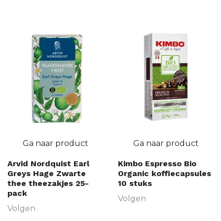
Ga naar product
Ga naar product
Arvid Nordquist Earl
Kimbo Espresso Bio
Greys Hage Zwarte
Organic koffiecapsules
thee theezakjes 25-
10 stuks
pack
Volgen
Volgen