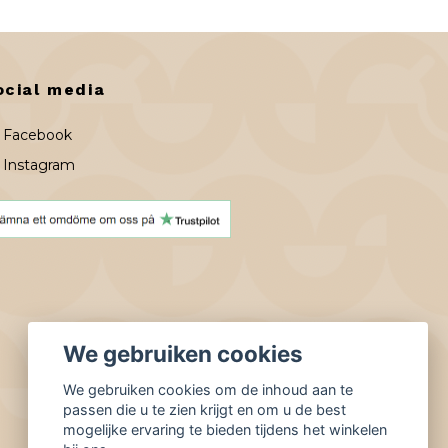
ocial media
Facebook
Instagram
We gebruiken cookies
We gebruiken cookies om de inhoud aan te
passen die u te zien krijgt en om u de best
mogelijke ervaring te bieden tijdens het winkelen