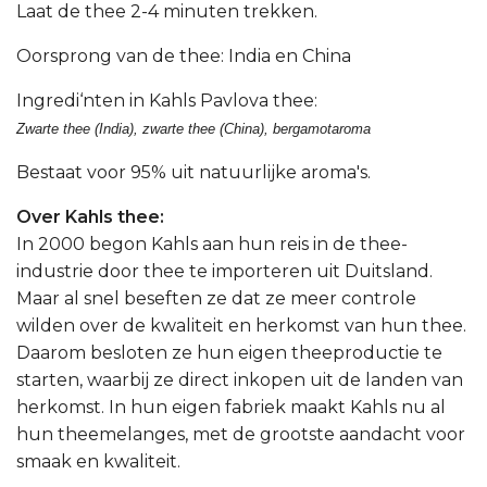
Laat de thee 2-4 minuten trekken.
Oorsprong van de thee: India en China
Ingredi‘nten in Kahls Pavlova thee:
Zwarte thee (India), zwarte thee (China), bergamotaroma
Bestaat voor 95% uit natuurlijke aroma's.
Over Kahls thee:
In 2000 begon Kahls aan hun reis in de thee-
industrie door thee te importeren uit Duitsland.
Maar al snel beseften ze dat ze meer controle
wilden over de kwaliteit en herkomst van hun thee.
Daarom besloten ze hun eigen theeproductie te
starten, waarbij ze direct inkopen uit de landen van
herkomst. In hun eigen fabriek maakt Kahls nu al
hun theemelanges, met de grootste aandacht voor
smaak en kwaliteit.