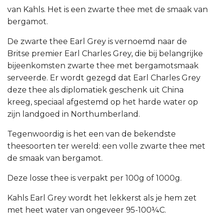
van Kahls. Het is een zwarte thee met de smaak van
bergamot.
De zwarte thee Earl Grey is vernoemd naar de
Britse premier Earl Charles Grey, die bij belangrijke
bijeenkomsten zwarte thee met bergamotsmaak
serveerde. Er wordt gezegd dat Earl Charles Grey
deze thee als diplomatiek geschenk uit China
kreeg, speciaal afgestemd op het harde water op
zijn landgoed in Northumberland.
Tegenwoordig is het een van de bekendste
theesoorten ter wereld: een volle zwarte thee met
de smaak van bergamot.
Deze losse thee is verpakt per 100g of 1000g.
Kahls Earl Grey wordt het lekkerst als je hem zet
met heet water van ongeveer 95-100¼C.