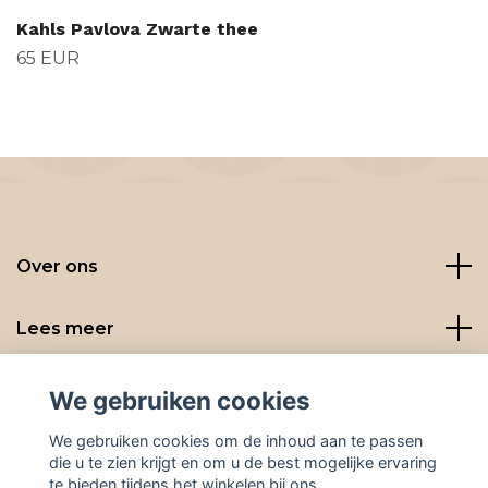
Kahls Pavlova Zwarte thee
65 EUR
Over ons
Lees meer
Social media
We gebruiken cookies
We gebruiken cookies om de inhoud aan te passen
die u te zien krijgt en om u de best mogelijke ervaring
te bieden tijdens het winkelen bij ons.