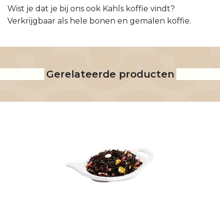
Wist je dat je bij ons ook Kahls koffie vindt?
Verkrijgbaar als hele bonen en gemalen koffie.
Gerelateerde producten