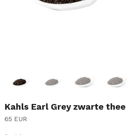
Kahls Earl Grey zwarte thee
65 EUR