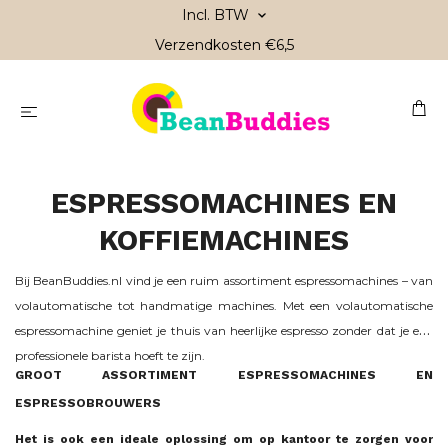
Incl. BTW
Verzendkosten €6,5
ESPRESSOMACHINES EN
KOFFIEMACHINES
Bij BeanBuddies.nl vind je een ruim assortiment espressomachines – van
volautomatische tot handmatige machines. Met een volautomatische
espressomachine geniet je thuis van heerlijke espresso zonder dat je een
professionele barista hoeft te zijn.
GROOT ASSORTIMENT ESPRESSOMACHINES EN
ESPRESSOBROUWERS
Het is ook een ideale oplossing om op kantoor te zorgen voor