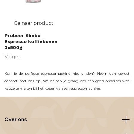
Ga naar product
Probeer Kimbo
Espresso koffiebonen
3x500g
Volgen
Kun je de perfecte espressomachine niet vinden? Neem dan gerust
contact met ons op. We helpen je graag om een goed onderbouwde
keuze te maken bij het kopen van een espressomachine.
Over ons