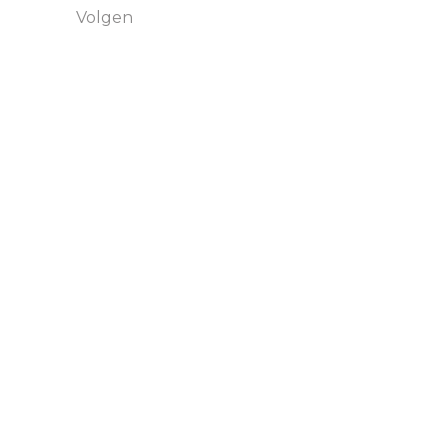
Volgen