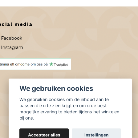
ocial media
Facebook
Instagram
We gebruiken cookies
We gebruiken cookies om de inhoud aan te
passen die u te zien krijgt en om u de best
mogelijke ervaring te bieden tijdens het winkelen
bij ons.
Accepteer alles
Instellingen