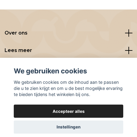
Over ons
Lees meer
Social media
We gebruiken cookies
We gebruiken cookies om de inhoud aan te passen
die u te zien krijgt en om u de best mogelijke ervaring
te bieden tijdens het winkelen bij ons.
Accepteer alles
© 2026 BeanBuddies
Instellingen