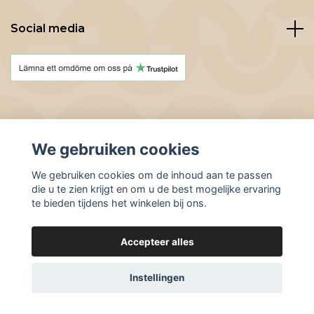
Social media
We gebruiken cookies
© 2026 BeanBuddies
We gebruiken cookies om de inhoud aan te passen
die u te zien krijgt en om u de best mogelijke ervaring
te bieden tijdens het winkelen bij ons.
Accepteer alles
Instellingen