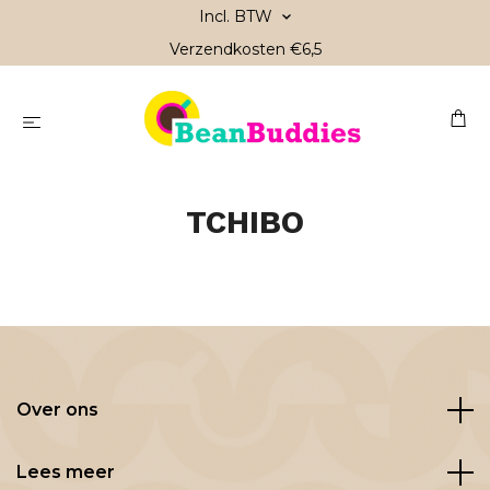
Incl. BTW
Verzendkosten €6,5
TCHIBO
Over ons
Lees meer