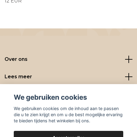
12 EUR
Over ons
Lees meer
Social media
We gebruiken cookies
We gebruiken cookies om de inhoud aan te passen
die u te zien krijgt en om u de best mogelijke ervaring
te bieden tijdens het winkelen bij ons.