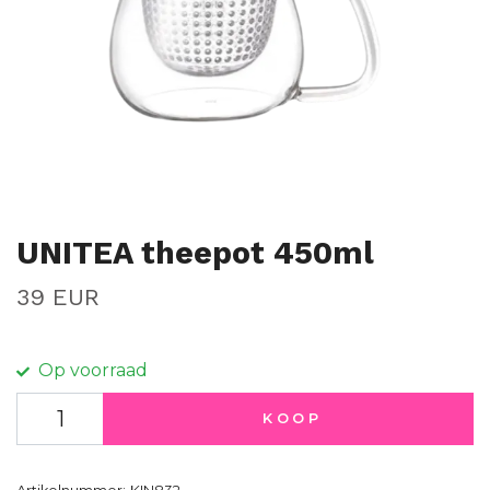
UNITEA theepot 450ml
39 EUR
Op voorraad
KOOP