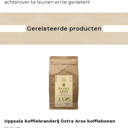
achterover te leunen en te genieten!
Gerelateerde producten
Uppsala koffiebranderij Östra Aros koffiebonen