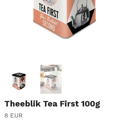
Theeblik Tea First 100g
8 EUR