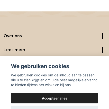
Over ons
Lees meer
Social media
We gebruiken cookies
We gebruiken cookies om de inhoud aan te passen
die u te zien krijgt en om u de best mogelijke ervaring
te bieden tijdens het winkelen bij ons.
Accepteer alles
© 2026 BeanBuddies