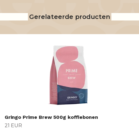
Gerelateerde producten
Gringo Prime Brew 500g koffiebonen
21 EUR