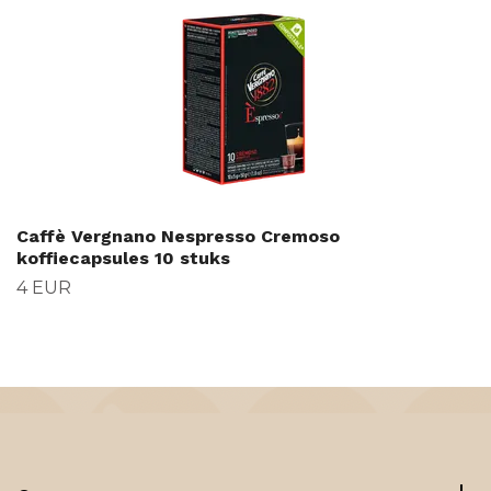
Caffè Vergnano Nespresso Cremoso
koffiecapsules 10 stuks
4 EUR