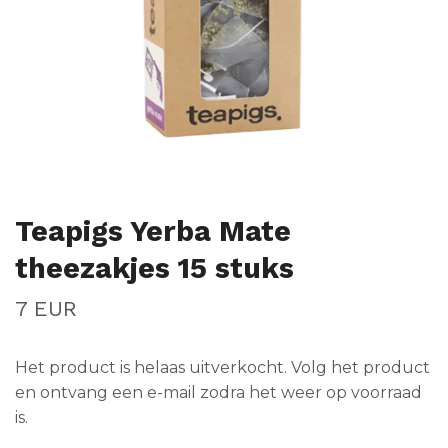
Teapigs Yerba Mate
theezakjes 15 stuks
7 EUR
Het product is helaas uitverkocht. Volg het product
en ontvang een e-mail zodra het weer op voorraad
is.