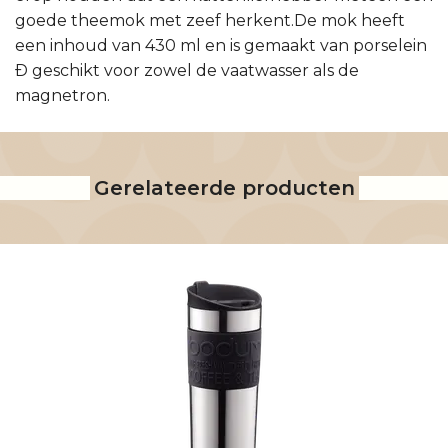
goede theemok met zeef herkent.De mok heeft
een inhoud van 430 ml en is gemaakt van porselein
Ð geschikt voor zowel de vaatwasser als de
magnetron.
Gerelateerde producten