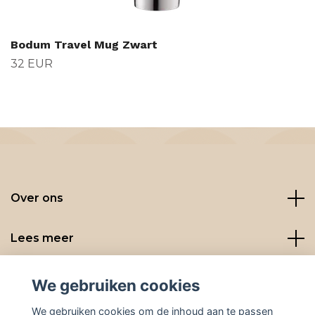
Bodum Travel Mug Zwart
32 EUR
Over ons
Lees meer
Social media
We gebruiken cookies
We gebruiken cookies om de inhoud aan te passen