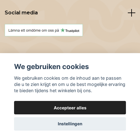
Social media
We gebruiken cookies
© 2026 BeanBuddies
We gebruiken cookies om de inhoud aan te passen
die u te zien krijgt en om u de best mogelijke ervaring
te bieden tijdens het winkelen bij ons.
Accepteer alles
Instellingen