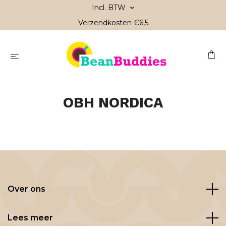
Incl. BTW
Verzendkosten €6,5
OBH NORDICA
Over ons
Lees meer