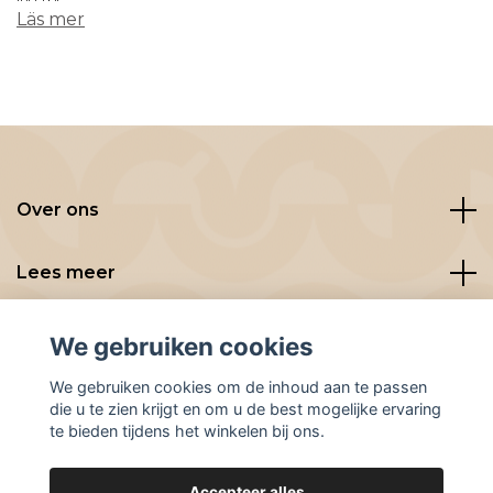
Läs mer
Over ons
Lees meer
Social media
We gebruiken cookies
We gebruiken cookies om de inhoud aan te passen
die u te zien krijgt en om u de best mogelijke ervaring
te bieden tijdens het winkelen bij ons.
Accepteer alles