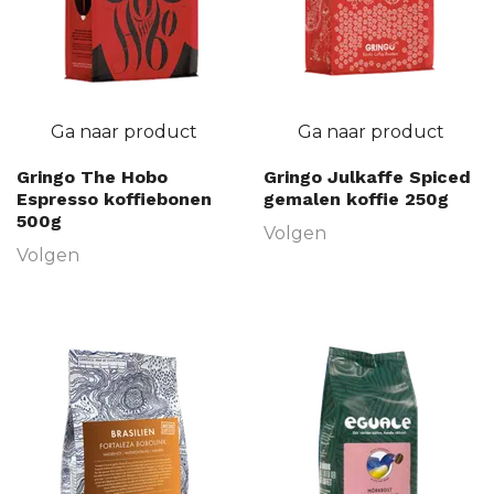
Ga naar product
Ga naar product
Gringo The Hobo
Gringo Julkaffe Spiced
Espresso koffiebonen
gemalen koffie 250g
500g
Volgen
Volgen