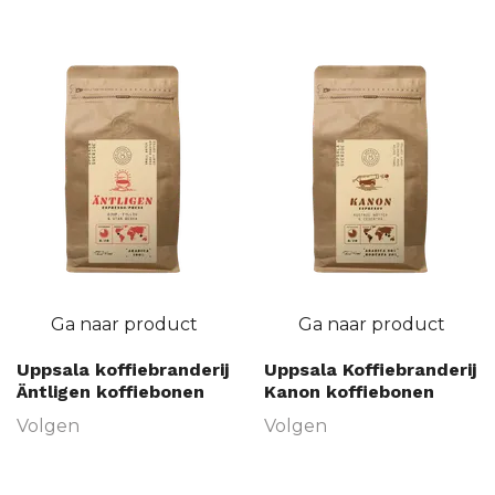
Ga naar product
Ga naar product
Uppsala koffiebranderij
Uppsala Koffiebranderij
Äntligen koffiebonen
Kanon koffiebonen
Volgen
Volgen