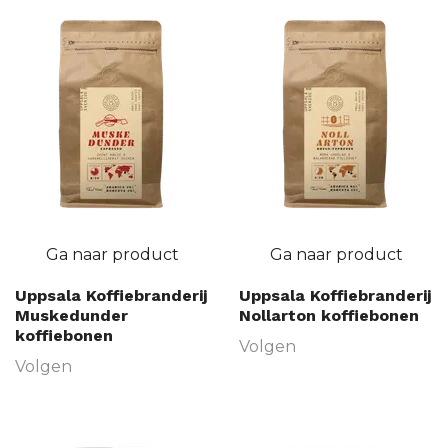
Ga naar product
Ga naar product
Uppsala Koffiebranderij
Uppsala Koffiebranderij
Muskedunder
Nollarton koffiebonen
koffiebonen
Volgen
Volgen