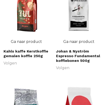
Ga naar product
Ga naar product
Kahls kaffe Kerstkoffie
Johan & Nyström
gemalen koffie 250g
Espresso Fundamental
koffiebonen 500g
Volgen
Volgen