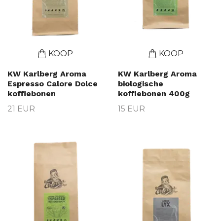
KOOP
KOOP
KW Karlberg Aroma
KW Karlberg Aroma
Espresso Calore Dolce
biologische
koffiebonen
koffiebonen 400g
21 EUR
15 EUR