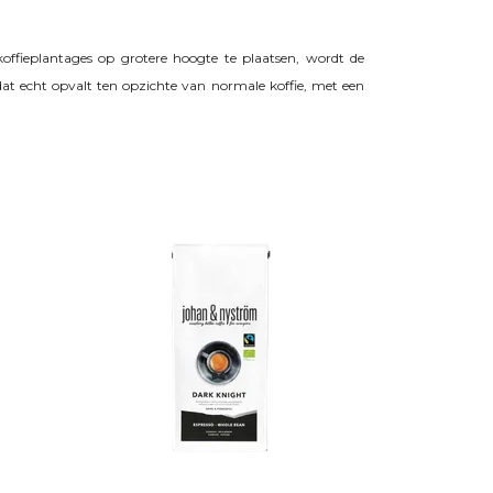
ffieplantages op grotere hoogte te plaatsen, wordt de
dat echt opvalt ten opzichte van normale koffie, met een