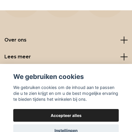
Over ons
Lees meer
Social media
We gebruiken cookies
We gebruiken cookies om de inhoud aan te passen
die u te zien krijgt en om u de best mogelijke ervaring
te bieden tijdens het winkelen bij ons.
Accepteer alles
© 2026 BeanBuddies
Instellingen