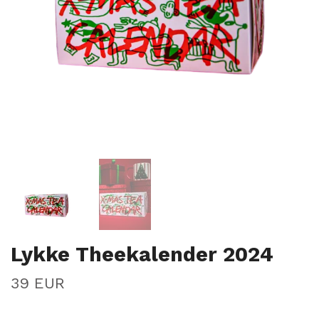
Lykke Theekalender 2024
39 EUR