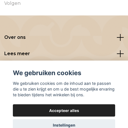
Volgen
Over ons
Lees meer
Social media
We gebruiken cookies
We gebruiken cookies om de inhoud aan te passen
die u te zien krijgt en om u de best mogelijke ervaring
te bieden tijdens het winkelen bij ons.
Accepteer alles
© 2026 BeanBuddies
Instellingen