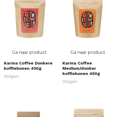
Ga naar product
Ga naar product
Karma Coffee Donkere
Karma Coffee
koffiebonen 450g
Medium/donker
koffiebonen 450g
Volgen
Volgen