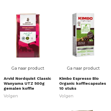
Ga naar product
Ga naar product
Arvid Nordquist Classic
Kimbo Espresso Bio
Wanyama UTZ 500g
Organic koffiecapsules
gemalen koffie
10 stuks
Volgen
Volgen