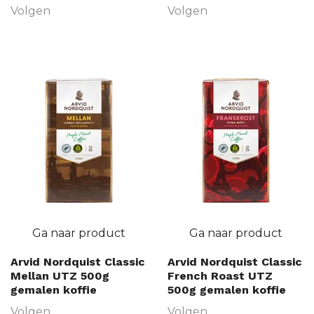
Volgen
Volgen
Ga naar product
Ga naar product
Arvid Nordquist Classic
Arvid Nordquist Classic
Mellan UTZ 500g
French Roast UTZ
gemalen koffie
500g gemalen koffie
Volgen
Volgen