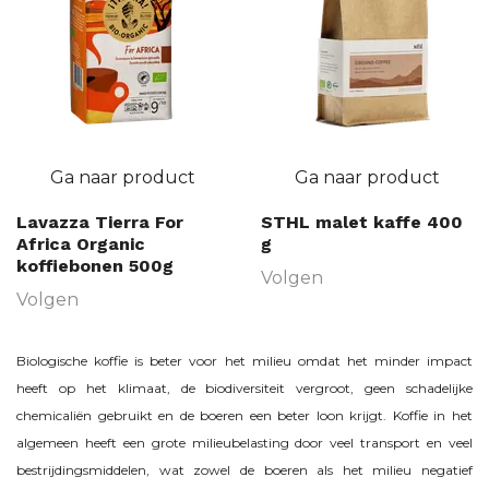
Ga naar product
Ga naar product
Lavazza Tierra For
STHL malet kaffe 400
Africa Organic
g
koffiebonen 500g
Volgen
Volgen
Biologische koffie is beter voor het milieu omdat het minder impact
heeft op het klimaat, de biodiversiteit vergroot, geen schadelijke
chemicaliën gebruikt en de boeren een beter loon krijgt. Koffie in het
algemeen heeft een grote milieubelasting door veel transport en veel
bestrijdingsmiddelen, wat zowel de boeren als het milieu negatief