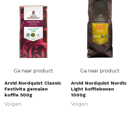
Ga naar product
Ga naar product
Arvid Nordquist Classic
Arvid Nordquist Nordic
Festivita gemalen
Light koffiebonen
koffie 500g
1000g
Volgen
Volgen