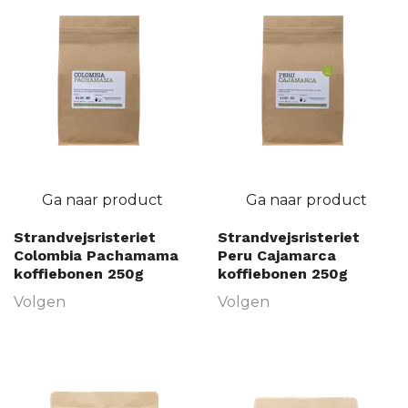
Ga naar product
Ga naar product
Strandvejsristeriet
Strandvejsristeriet
Colombia Pachamama
Peru Cajamarca
koffiebonen 250g
koffiebonen 250g
Volgen
Volgen