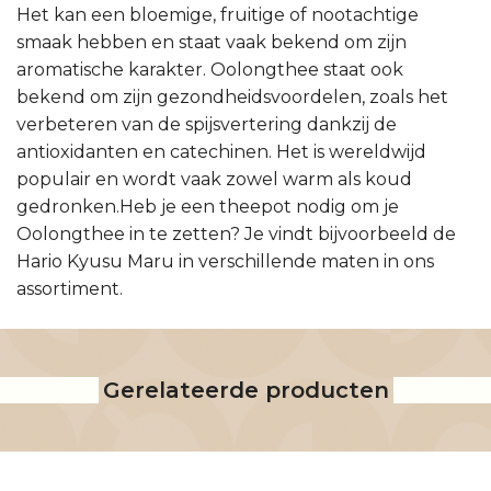
Het kan een bloemige, fruitige of nootachtige
smaak hebben en staat vaak bekend om zijn
aromatische karakter. Oolongthee staat ook
bekend om zijn gezondheidsvoordelen, zoals het
verbeteren van de spijsvertering dankzij de
antioxidanten en catechinen. Het is wereldwijd
populair en wordt vaak zowel warm als koud
gedronken.Heb je een theepot nodig om je
Oolongthee in te zetten? Je vindt bijvoorbeeld de
Hario Kyusu Maru in verschillende maten in ons
assortiment.
Gerelateerde producten