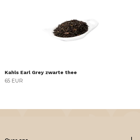
Kahls Earl Grey zwarte thee
65 EUR