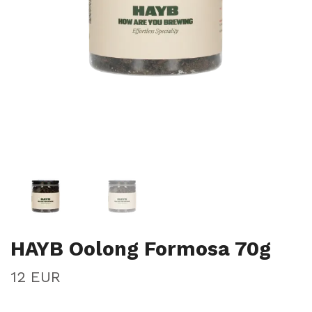
HAYB Oolong Formosa 70g
12 EUR