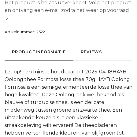
Het product is helaas uitverkocht. Volg het product
en ontvang een e-mail zodra het weer op voorraad
is.
Artikelnummer:
2522
PRODUCTINFORMATIE
REVIEWS
Let op! Ten minste houdbaar tot 2025-04-18HAYB
Oolong thee Formosa losse thee 70g.HAYB Oolong
Formosa is een semi-gefermenteerde losse thee van
hoge kwaliteit. Deze Oolong, ook wel bekend als
blauwe of turquoise thee, is een delicate
middenweg tussen groene en zwarte thee. Een
uitstekende keuze als je een klassieke
smaakbeleving wilt ervaren! De theebladeren
hebben verschillende kleuren, van olijfgroen tot