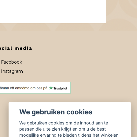
ocial media
Facebook
Instagram
We gebruiken cookies
We gebruiken cookies om de inhoud aan te
passen die u te zien krijgt en om u de best
mogelijke ervaring te bieden tijdens het winkelen