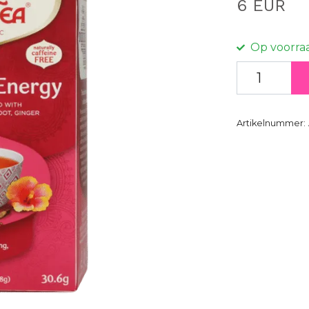
6 EUR
Op voorra
Artikelnummer: