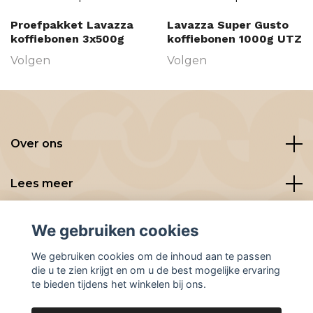
Proefpakket Lavazza
Lavazza Super Gusto
koffiebonen 3x500g
koffiebonen 1000g UTZ
Volgen
Volgen
Over ons
Lees meer
Social media
We gebruiken cookies
We gebruiken cookies om de inhoud aan te passen
die u te zien krijgt en om u de best mogelijke ervaring
te bieden tijdens het winkelen bij ons.