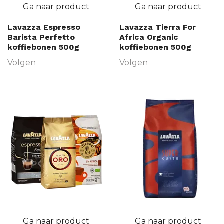
Ga naar product
Ga naar product
Lavazza Espresso
Lavazza Tierra For
Barista Perfetto
Africa Organic
koffiebonen 500g
koffiebonen 500g
Volgen
Volgen
Ga naar product
Ga naar product