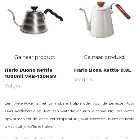
Ga naar product
Ga naar product
Hario Buono Kettle
Hario Bona Kettle 0,8L
1000ml VKB-120HSV
Volgen
Volgen
Een waterkoker is het onmisbare hulpmiddel voor de perfecte Pour
Over-koffiebereiding. Met een waterkoker kun je eenvoudig het water
opwarmen tot de ideale zettemperatuur, wat essentieel is om de beste
smaak uit je koffie te halen.