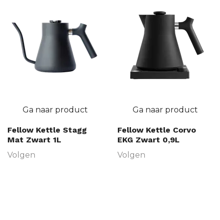
Ga naar product
Ga naar product
Fellow Kettle Stagg
Fellow Kettle Corvo
Mat Zwart 1L
EKG Zwart 0,9L
Volgen
Volgen