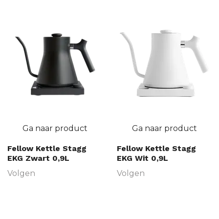
Ga naar product
Ga naar product
Fellow Kettle Stagg
Fellow Kettle Stagg
EKG Zwart 0,9L
EKG Wit 0,9L
Volgen
Volgen