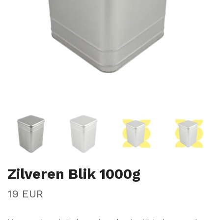
Zilveren Blik 1000g
19 EUR