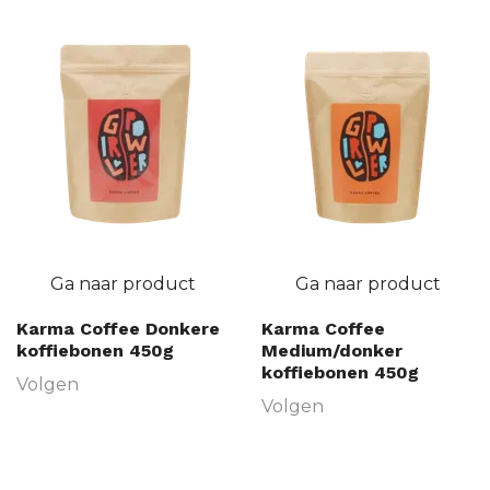
Ga naar product
Ga naar product
Karma Coffee Donkere
Karma Coffee
koffiebonen 450g
Medium/donker
koffiebonen 450g
Volgen
Volgen