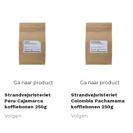
Ga naar product
Ga naar product
Strandvejsristeriet
Strandvejsristeriet
Peru Cajamarca
Colombia Pachamama
koffiebonen 250g
koffiebonen 250g
Volgen
Volgen