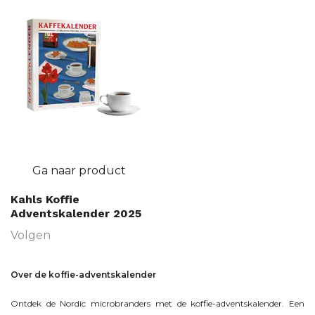
Ga naar product
Kahls Koffie
Adventskalender 2025
Volgen
Over de koffie-adventskalender
Ontdek de Nordic microbranders met de koffie-adventskalender. Een