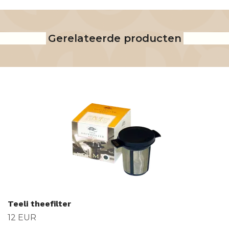
Gerelateerde producten
Teeli theefilter
12 EUR