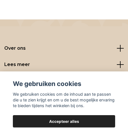
Over ons
Lees meer
Social media
We gebruiken cookies
We gebruiken cookies om de inhoud aan te passen
die u te zien krijgt en om u de best mogelijke ervaring
te bieden tijdens het winkelen bij ons.
Accepteer alles