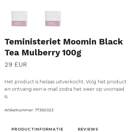
Teministeriet Moomin Black
Tea Mulberry 100g
29 EUR
Het product is helaas uitverkocht. Volg het product
en ontvang een e-mail zodra het weer op voorraad
is.
Artikelnummer:
77360023
PRODUCTINFORMATIE
REVIEWS