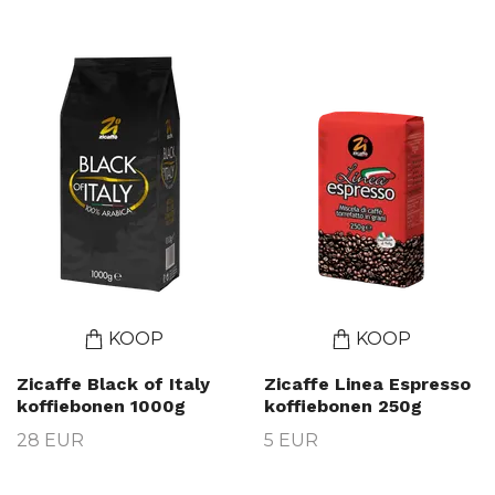
KOOP
KOOP
Zicaffe Black of Italy
Zicaffe Linea Espresso
koffiebonen 1000g
koffiebonen 250g
28 EUR
5 EUR