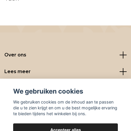
Over ons
Lees meer
Social media
We gebruiken cookies
We gebruiken cookies om de inhoud aan te passen
die u te zien krijgt en om u de best mogelijke ervaring
te bieden tijdens het winkelen bij ons.
Accepteer alles