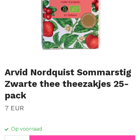
Arvid Nordquist Sommarstig
Zwarte thee theezakjes 25-
pack
7 EUR
Op voorraad