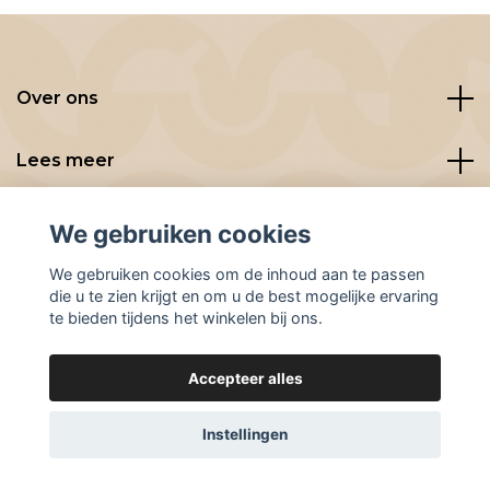
Over ons
Lees meer
Social media
We gebruiken cookies
We gebruiken cookies om de inhoud aan te passen
die u te zien krijgt en om u de best mogelijke ervaring
te bieden tijdens het winkelen bij ons.
Accepteer alles
© 2026 BeanBuddies
Instellingen