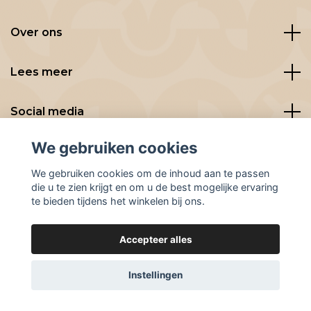
Over ons
Lees meer
Social media
We gebruiken cookies
We gebruiken cookies om de inhoud aan te passen
die u te zien krijgt en om u de best mogelijke ervaring
te bieden tijdens het winkelen bij ons.
Accepteer alles
© 2026 BeanBuddies
Instellingen