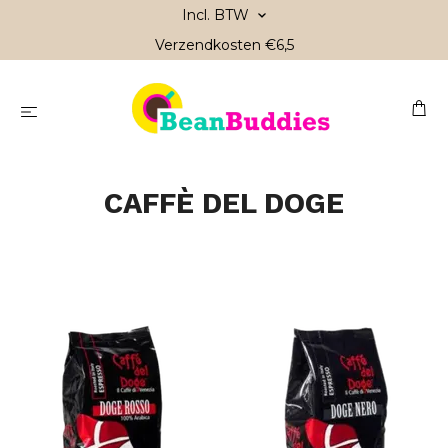
Incl. BTW
Verzendkosten €6,5
CAFFÈ DEL DOGE