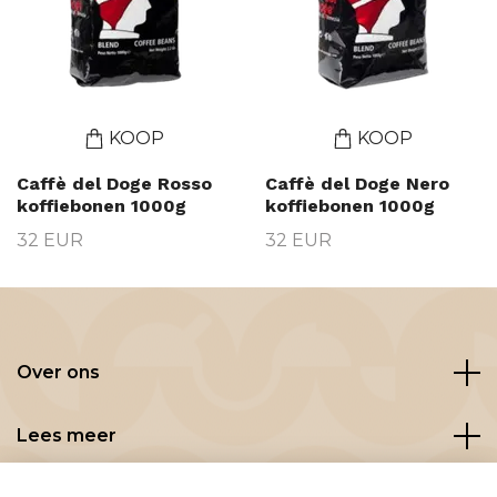
KOOP
KOOP
Caffè del Doge Rosso
Caffè del Doge Nero
koffiebonen 1000g
koffiebonen 1000g
32 EUR
32 EUR
Over ons
Lees meer