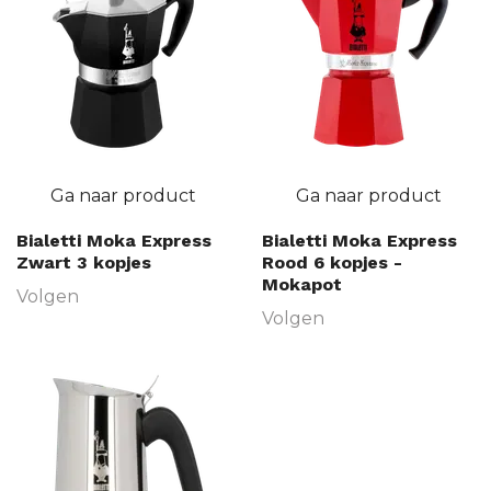
Ga naar product
Ga naar product
Bialetti Moka Express
Bialetti Moka Express
Zwart 3 kopjes
Rood 6 kopjes -
Mokapot
Volgen
Volgen