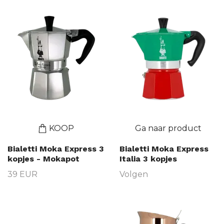
KOOP
Ga naar product
Bialetti Moka Express 3
Bialetti Moka Express
kopjes - Mokapot
Italia 3 kopjes
39 EUR
Volgen