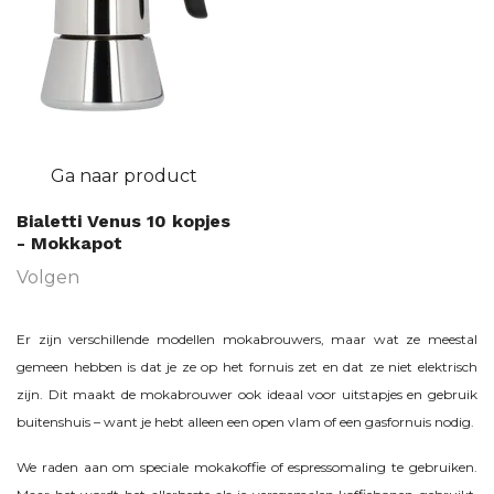
Ga naar product
Bialetti Venus 10 kopjes
- Mokkapot
Volgen
Er zijn verschillende modellen mokabrouwers, maar wat ze meestal
gemeen hebben is dat je ze op het fornuis zet en dat ze niet elektrisch
zijn. Dit maakt de mokabrouwer ook ideaal voor uitstapjes en gebruik
buitenshuis – want je hebt alleen een open vlam of een gasfornuis nodig.
We raden aan om speciale mokakoffie of espressomaling te gebruiken.