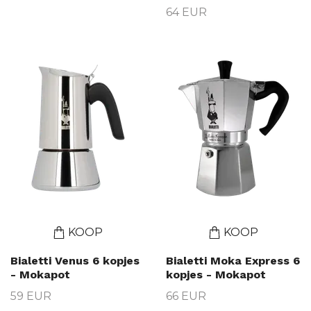
64 EUR
KOOP
KOOP
Bialetti Venus 6 kopjes
Bialetti Moka Express 6
- Mokapot
kopjes - Mokapot
59 EUR
66 EUR