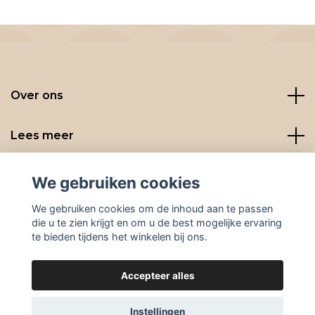
Over ons
Lees meer
Social media
We gebruiken cookies
We gebruiken cookies om de inhoud aan te passen
die u te zien krijgt en om u de best mogelijke ervaring
te bieden tijdens het winkelen bij ons.
Accepteer alles
© 2026 BeanBuddies
Instellingen