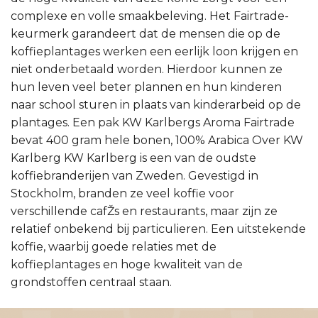
complexe en volle smaakbeleving. Het Fairtrade-
keurmerk garandeert dat de mensen die op de
koffieplantages werken een eerlijk loon krijgen en
niet onderbetaald worden. Hierdoor kunnen ze
hun leven veel beter plannen en hun kinderen
naar school sturen in plaats van kinderarbeid op de
plantages. Een pak KW Karlbergs Aroma Fairtrade
bevat 400 gram hele bonen, 100% Arabica Over KW
Karlberg KW Karlberg is een van de oudste
koffiebranderijen van Zweden. Gevestigd in
Stockholm, branden ze veel koffie voor
verschillende cafŽs en restaurants, maar zijn ze
relatief onbekend bij particulieren. Een uitstekende
koffie, waarbij goede relaties met de
koffieplantages en hoge kwaliteit van de
grondstoffen centraal staan.