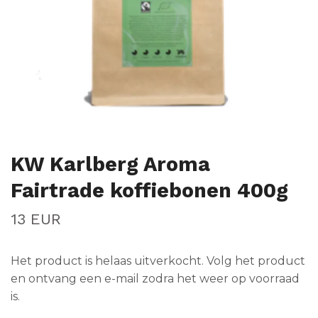
KW Karlberg Aroma
Fairtrade koffiebonen 400g
13 EUR
Het product is helaas uitverkocht. Volg het product
en ontvang een e-mail zodra het weer op voorraad
is.