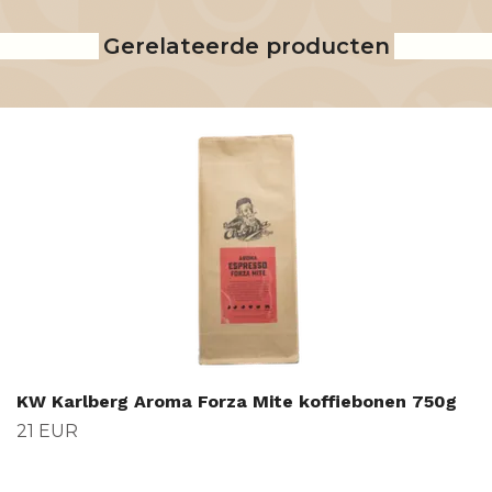
Gerelateerde producten
KW Karlberg Aroma Forza Mite koffiebonen 750g
21 EUR