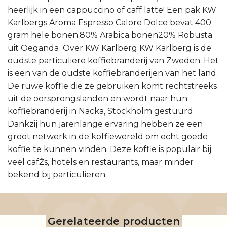
heerlijk in een cappuccino of caff latte! Een pak KW
Karlbergs Aroma Espresso Calore Dolce bevat 400
gram hele bonen.80% Arabica bonen20% Robusta
uit Oeganda Over KW Karlberg KW Karlberg is de
oudste particuliere koffiebranderij van Zweden. Het
is een van de oudste koffiebranderijen van het land.
De ruwe koffie die ze gebruiken komt rechtstreeks
uit de oorsprongslanden en wordt naar hun
koffiebranderij in Nacka, Stockholm gestuurd.
Dankzij hun jarenlange ervaring hebben ze een
groot netwerk in de koffiewereld om echt goede
koffie te kunnen vinden. Deze koffie is populair bij
veel cafŽs, hotels en restaurants, maar minder
bekend bij particulieren.
Gerelateerde producten