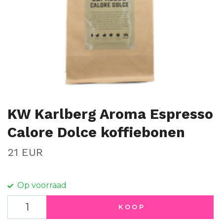
KW Karlberg Aroma Espresso
Calore Dolce koffiebonen
21 EUR
Op voorraad
KOOP