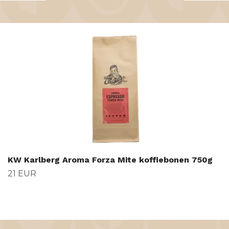
KW Karlberg Aroma Forza Mite koffiebonen 750g
21 EUR