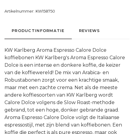
Artikelnummer:
KW158750
PRODUCTINFORMATIE
REVIEWS
KW Karlberg Aroma Espresso Calore Dolce
koffiebonen KW Karlberg's Aroma Espresso Calore
Dolce is een intense en donkere koffie, de keizer
van de koffiewereld! De mix van Arabica- en
Robustabonen zorgt voor een krachtige smaak,
maar met een zachte crema. Net als de meeste
andere koffiesoorten van KW Karlberg wordt
Calore Dolce volgens de Slow Roast-methode
gebrand, tot een hoge, donker gebrande graad.
Aroma Espresso Calore Dolce volgt de Italiaanse
espressostijl, met zijn blend van koffiebonen. Een
koffie die perfect is als pure espresso, maar ook