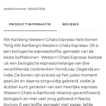
Artikelnummer:
KW142750R
PRODUCTINFORMATIE
REVIEWS
KW Karlberg Western Ghats Espresso hele bonen
750g KW Karlberg's Western Ghats Espresso. Dit is
een biologische espressokoffie, gemaakt van de
beste koffiebonen. Western Ghats Espresso bestaat
uit een biologische espressomelange van drie
verschillende continenten: Honduras, Oeganda en
India. De bonen zijn precies op het juiste moment
geplukt en daarna zorgvuldig gebrand, zodat je
dubbel kunt genieten van een heerlijke espresso.
Western Ghats is Rainforest Alliance-gecertificeerd,
biologisch en met veel zorg gebrand in Nacka.
Kortom Ð een koffie gemaakt met passie, liefde