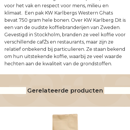
voor het vak en respect voor mens, milieu en
klimaat. Een pak KW Karlbergs Western Ghats
bevat 750 gram hele bonen. Over KW Karlberg Dit is
een van de oudste koffiebranderijen van Zweden.
Gevestigd in Stockholm, branden ze veel koffie voor
verschillende cafŽs en restaurants, maar zijn ze
relatief onbekend bij particulieren. Ze staan bekend
om hun uitstekende koffie, waarbij ze veel waarde
hechten aan de kwaliteit van de grondstoffen.
Gerelateerde producten