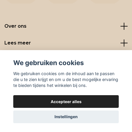
Over ons
Lees meer
Social media
We gebruiken cookies
We gebruiken cookies om de inhoud aan te passen
die u te zien krijgt en om u de best mogelijke ervaring
te bieden tijdens het winkelen bij ons.
Accepteer alles
© 2026 BeanBuddies
Instellingen