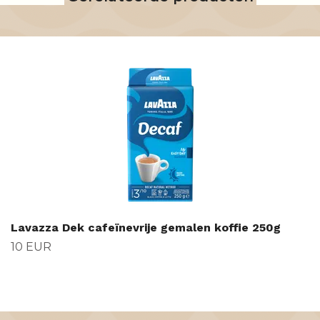
Lavazza Dek cafeïnevrije gemalen koffie 250g
10 EUR