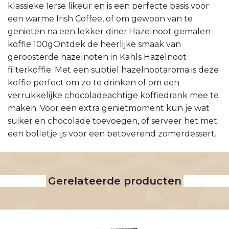
klassieke Ierse likeur en is een perfecte basis voor
een warme Irish Coffee, of om gewoon van te
genieten na een lekker diner.Hazelnoot gemalen
koffie 100gOntdek de heerlijke smaak van
geroosterde hazelnoten in Kahls Hazelnoot
filterkoffie. Met een subtiel hazelnootaroma is deze
koffie perfect om zo te drinken of om een
verrukkelijke chocoladeachtige koffiedrank mee te
maken. Voor een extra genietmoment kun je wat
suiker en chocolade toevoegen, of serveer het met
een bolletje ijs voor een betoverend zomerdessert.
Gerelateerde producten