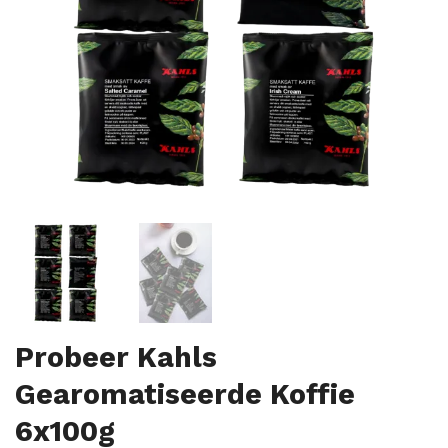
Probeer Kahls
Gearomatiseerde Koffie
6x100g