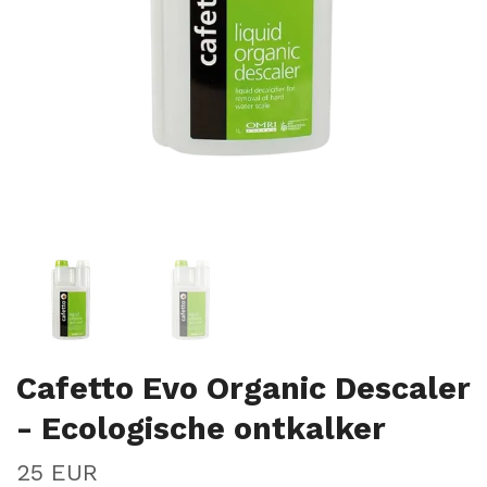
Cafetto Evo Organic Descaler
- Ecologische ontkalker
25 EUR