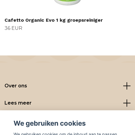
Cafetto Organic Evo 1 kg groepsreiniger
36 EUR
Over ons
Lees meer
Social media
We gebruiken cookies
We gebruiken cookies om de inhoud aan te passen