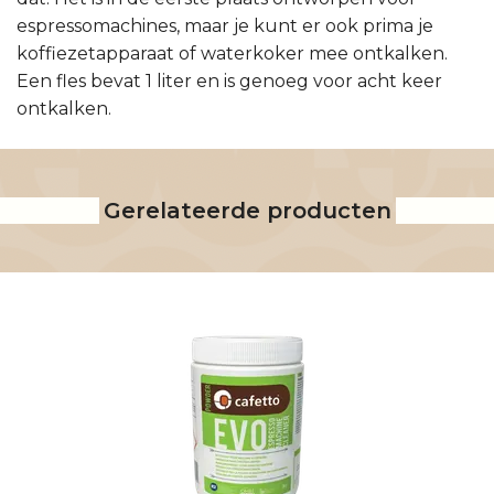
espressomachines, maar je kunt er ook prima je
koffiezetapparaat of waterkoker mee ontkalken.
Een fles bevat 1 liter en is genoeg voor acht keer
ontkalken.
Gerelateerde producten