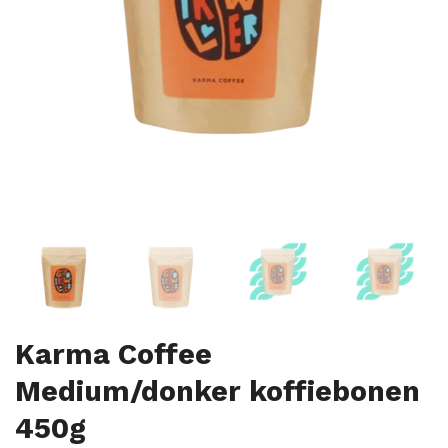
Karma Coffee
Medium/donker koffiebonen
450g