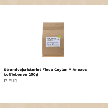
Strandvejsristeriet Finca Ceylan Y Anexos
koffiebonen 250g
13 EUR