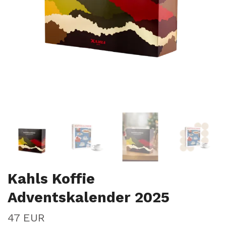
Kahls Koffie
Adventskalender 2025
47 EUR