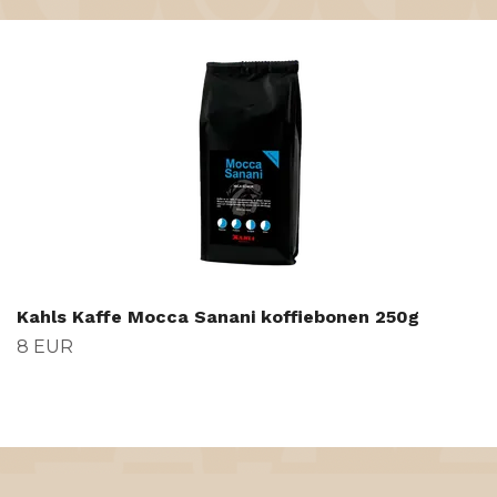
Kahls Kaffe Mocca Sanani koffiebonen 250g
8 EUR