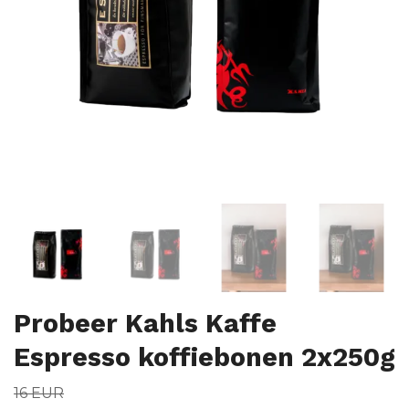
Probeer Kahls Kaffe
Espresso koffiebonen 2x250g
16 EUR