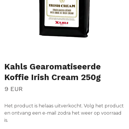
Kahls Gearomatiseerde
Koffie Irish Cream 250g
9 EUR
Het product is helaas uitverkocht. Volg het product
en ontvang een e-mail zodra het weer op voorraad
is.