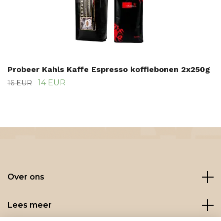
Probeer Kahls Kaffe Espresso koffiebonen 2x250g
14 EUR
16 EUR
Over ons
Lees meer