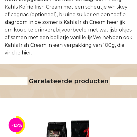
Kahls Koffie Irish Cream met een scheutje whiskey
of cognac (optioneel), bruine suiker en een toefje
slagroom.In de zomer is Kahls Irish Cream heerlijk
om koud te drinken, bijvoorbeeld met wat ijsblokjes
of samen met een bolletje vanille-ijs.We hebben ook
Kahls Irish Cream in een verpakking van 100g, die
vind je hier.
Gerelateerde producten
-13%