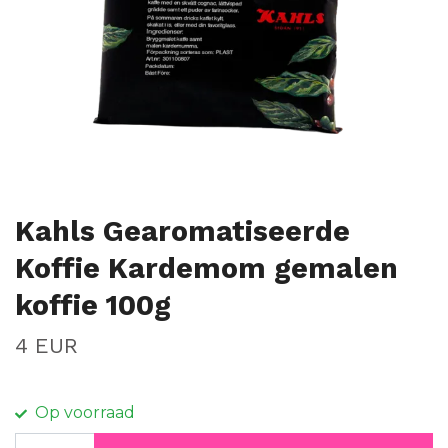
Kahls Gearomatiseerde
Koffie Kardemom gemalen
koffie 100g
4 EUR
Op voorraad