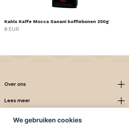
Kahls Kaffe Mocca Sanani koffiebonen 250g
8 EUR
Over ons
Lees meer
Social media
We gebruiken cookies