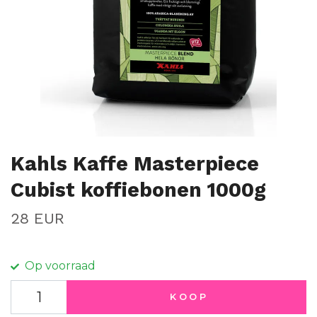
Kahls Kaffe Masterpiece
Cubist koffiebonen 1000g
28 EUR
Op voorraad
KOOP