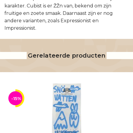
karakter. Cubist is er ŽŽn van, bekend om zijn
fruitige en zoete smaak. Daarnaast zijn er nog
andere varianten, zoals Expressionist en
Impressionist.
Gerelateerde producten
-15%