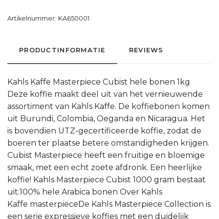
Artikelnummer:
KA650001
PRODUCTINFORMATIE
REVIEWS
Kahls Kaffe Masterpiece Cubist hele bonen 1kg
Deze koffie maakt deel uit van het vernieuwende
assortiment van Kahls Kaffe. De koffiebonen komen
uit Burundi, Colombia, Oeganda en Nicaragua. Het
is bovendien UTZ-gecertificeerde koffie, zodat de
boeren ter plaatse betere omstandigheden krijgen.
Cubist Masterpiece heeft een fruitige en bloemige
smaak, met een echt zoete afdronk. Een heerlijke
koffie! Kahls Masterpiece Cubist 1000 gram bestaat
uit:100% hele Arabica bonen Over Kahls
Kaffe masterpieceDe Kahls Masterpiece Collection is
een serie expressieve koffies met een duidelijk