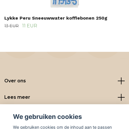
Lykke Peru Sneeuwwater koffiebonen 250g
11 EUR
13 EUR
Over ons
Lees meer
Social media
We gebruiken cookies
We gebruiken cookies om de inhoud aan te passen