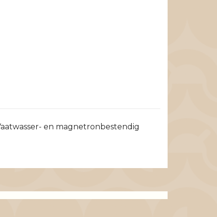
: Vaatwasser- en magnetronbestendig