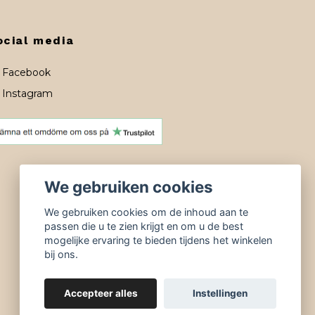
ocial media
Facebook
Instagram
We gebruiken cookies
We gebruiken cookies om de inhoud aan te
passen die u te zien krijgt en om u de best
mogelijke ervaring te bieden tijdens het winkelen
bij ons.
Accepteer alles
Instellingen