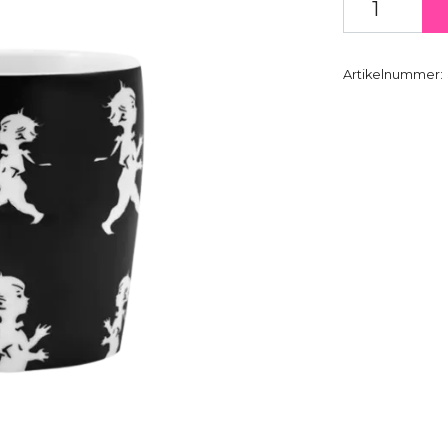
Artikelnummer: