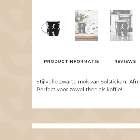
PRODUCTINFORMATIE
REVIEWS
Stijlvolle zwarte mok van Solstickan. 
Perfect voor zowel thee als koffie!