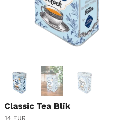
Classic Tea Blik
14 EUR