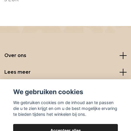
Over ons
Lees meer
Social media
We gebruiken cookies
We gebruiken cookies om de inhoud aan te passen
die u te zien krijgt en om u de best mogelijke ervaring
te bieden tijdens het winkelen bij ons.
Accepteer alles