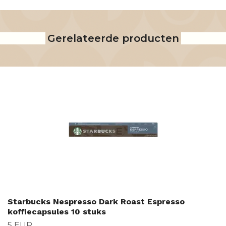
Gerelateerde producten
Starbucks Nespresso Dark Roast Espresso
koffiecapsules 10 stuks
5 EUR