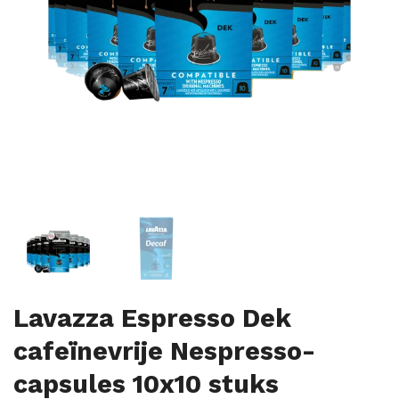
Lavazza Espresso Dek
cafeïnevrije Nespresso-
capsules 10x10 stuks