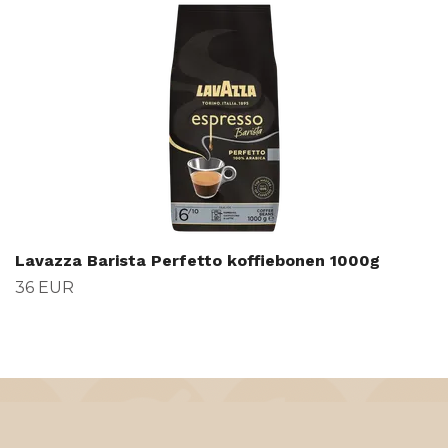
Lavazza Barista Perfetto koffiebonen 1000g
36 EUR