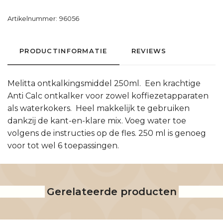
Artikelnummer:
96056
PRODUCTINFORMATIE
REVIEWS
Melitta ontkalkingsmiddel 250ml. Een krachtige
Anti Calc ontkalker voor zowel koffiezetapparaten
als waterkokers. Heel makkelijk te gebruiken
dankzij de kant-en-klare mix. Voeg water toe
volgens de instructies op de fles. 250 ml is genoeg
voor tot wel 6 toepassingen.
Gerelateerde producten