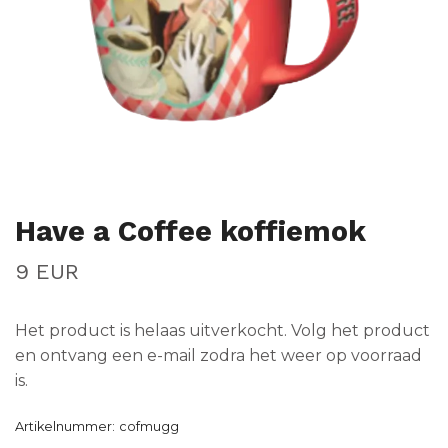
Have a Coffee koffiemok
9 EUR
Het product is helaas uitverkocht. Volg het product
en ontvang een e-mail zodra het weer op voorraad
is.
Artikelnummer:
cofmugg