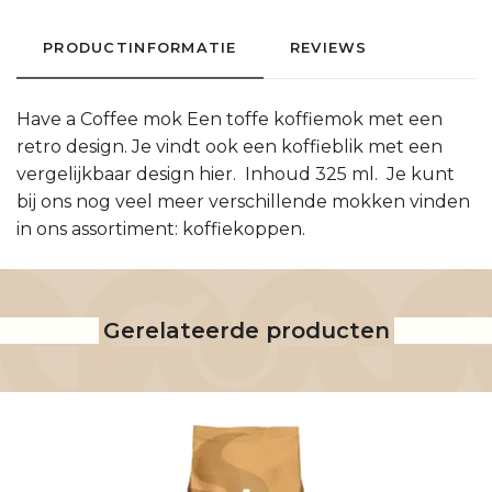
PRODUCTINFORMATIE
REVIEWS
Have a Coffee mok Een toffe koffiemok met een
retro design. Je vindt ook een koffieblik met een
vergelijkbaar design hier. Inhoud 325 ml. Je kunt
bij ons nog veel meer verschillende mokken vinden
in ons assortiment: koffiekoppen.
Gerelateerde producten